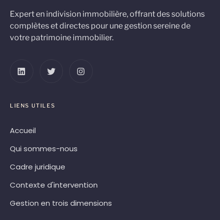
Expert en indivision immobilière, offrant des solutions
complètes et directes pour une gestion sereine de
votre patrimoine immobilier.
LIENS UTILES
Accueil
Qui sommes-nous
Cadre juridique
Contexte d'intervention
Gestion en trois dimensions