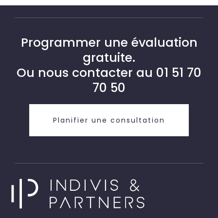
Programmer une évaluation
gratuite.
Ou nous contacter au
01 51 70
70 50
Planifier une consultation