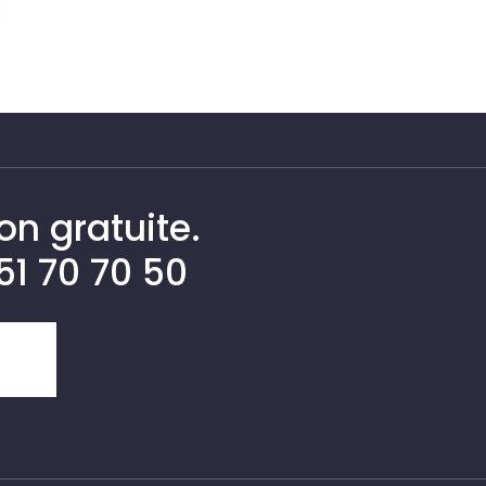
n gratuite.
 51 70 70 50