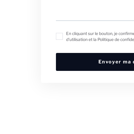
En cliquant sur le bouton, je confirm
d'utilisation et la Politique de confide