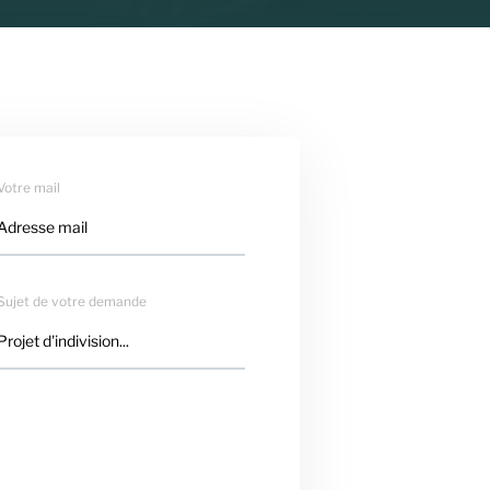
Votre mail
Sujet de votre demande