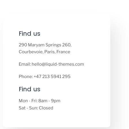
Find us
290 Maryam Springs 260,
Courbevoie, Paris, France
Email: hello@liquid-themes.com
Phone: +47 213 5941 295
Find us
Mon - Fri: 8am - 9pm
Sat - Sun: Closed