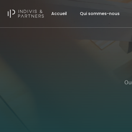
Accueil
Qui sommes-nous
Our