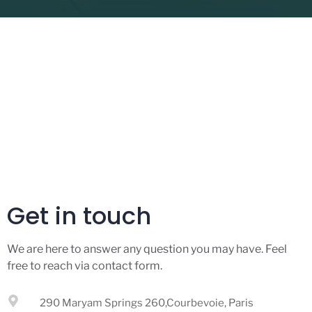
Get in touch
We are here to answer any question you may have. Feel
free to reach via contact form.
290 Maryam Springs 260,Courbevoie, Paris