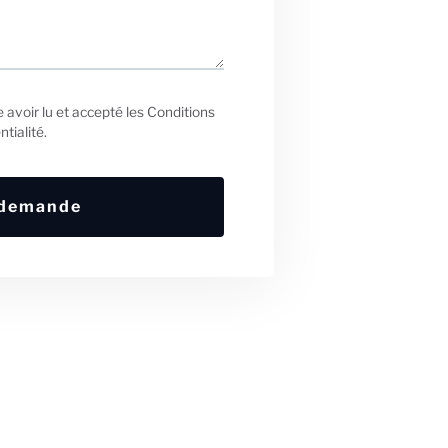
e avoir lu et accepté les Conditions
ntialité.