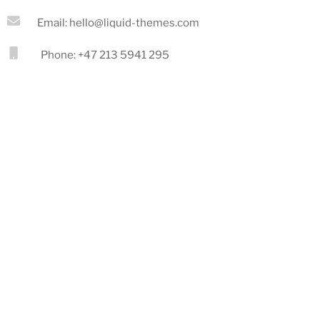
Email: hello@liquid-themes.com
Phone: +47 213 5941 295