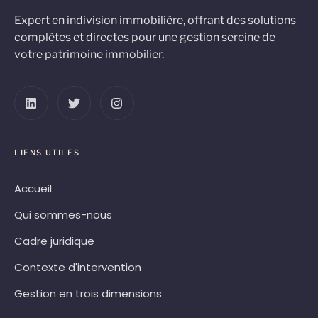
Expert en indivision immobilière, offrant des solutions
complètes et directes pour une gestion sereine de
votre patrimoine immobilier.
LIENS UTILES
Accueil
Qui sommes-nous
Cadre juridique
Contexte d'intervention
Gestion en trois dimensions