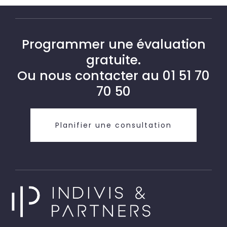
Programmer une évaluation
gratuite.
Ou nous contacter au
01 51 70
70 50
Planifier une consultation