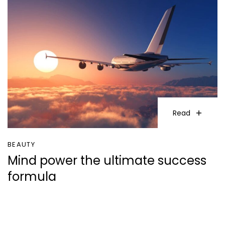
Read
BEAUTY
Mind power the ultimate success
formula